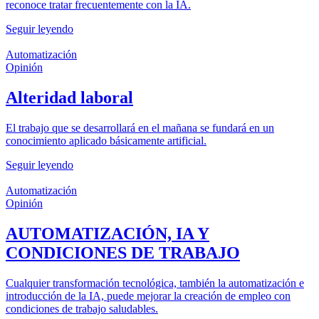
reconoce tratar frecuentemente con la IA.
Seguir leyendo
Automatización
Opinión
Alteridad laboral
El trabajo que se desarrollará en el mañana se fundará en un
conocimiento aplicado básicamente artificial.
Seguir leyendo
Automatización
Opinión
AUTOMATIZACIÓN, IA Y
CONDICIONES DE TRABAJO
Cualquier transformación tecnológica, también la automatización e
introducción de la IA, puede mejorar la creación de empleo con
condiciones de trabajo saludables.