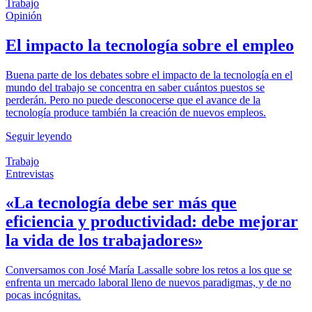
Trabajo
Opinión
El impacto la tecnología sobre el empleo
Buena parte de los debates sobre el impacto de la tecnología en el
mundo del trabajo se concentra en saber cuántos puestos se
perderán. Pero no puede desconocerse que el avance de la
tecnología produce también la creación de nuevos empleos.
Seguir leyendo
Trabajo
Entrevistas
«La tecnología debe ser más que
eficiencia y productividad: debe mejorar
la vida de los trabajadores»
Conversamos con José María Lassalle sobre los retos a los que se
enfrenta un mercado laboral lleno de nuevos paradigmas, y de no
pocas incógnitas.