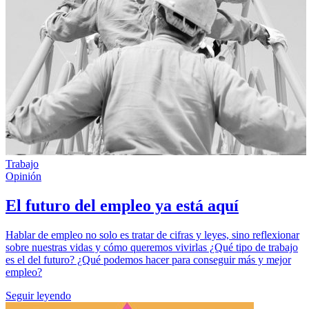
Trabajo
Opinión
El futuro del empleo ya está aquí
Hablar de empleo no solo es tratar de cifras y leyes, sino reflexionar
sobre nuestras vidas y cómo queremos vivirlas ¿Qué tipo de trabajo
es el del futuro? ¿Qué podemos hacer para conseguir más y mejor
empleo?
Seguir leyendo