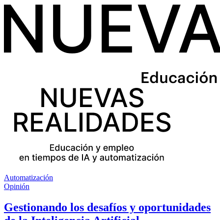
Automatización
Opinión
Gestionando los desafíos y oportunidades