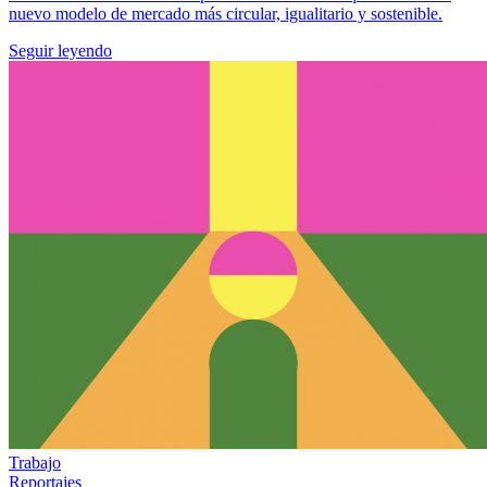
nuevo modelo de mercado más circular, igualitario y sostenible.
Seguir leyendo
Trabajo
Reportajes