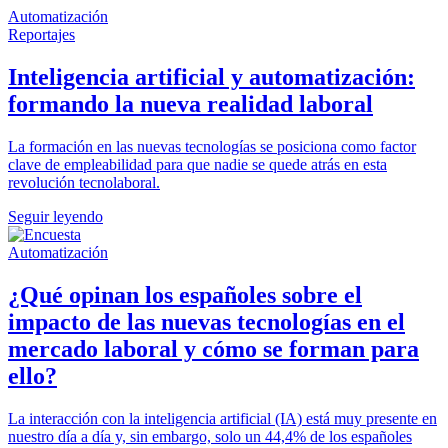
Automatización
Reportajes
Inteligencia artificial y automatización:
formando la nueva realidad laboral
La formación en las nuevas tecnologías se posiciona como factor
clave de empleabilidad para que nadie se quede atrás en esta
revolución tecnolaboral.
Seguir leyendo
Automatización
¿Qué opinan los españoles sobre el
impacto de las nuevas tecnologías en el
mercado laboral y cómo se forman para
ello?
La interacción con la inteligencia artificial (IA) está muy presente en
nuestro día a día y, sin embargo, solo un 44,4% de los españoles