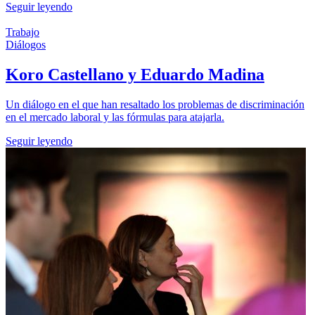
Seguir leyendo
Trabajo
Diálogos
Koro Castellano y Eduardo Madina
Un diálogo en el que han resaltado los problemas de discriminación
en el mercado laboral y las fórmulas para atajarla.
Seguir leyendo