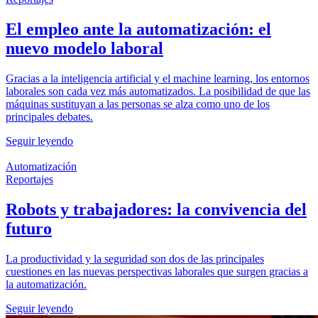
El empleo ante la automatización: el
nuevo modelo laboral
Gracias a la inteligencia artificial y el machine learning, los entornos
laborales son cada vez más automatizados. La posibilidad de que las
máquinas sustituyan a las personas se alza como uno de los
principales debates.
Seguir leyendo
Automatización
Reportajes
Robots y trabajadores: la convivencia del
futuro
La productividad y la seguridad son dos de las principales
cuestiones en las nuevas perspectivas laborales que surgen gracias a
la automatización.
Seguir leyendo