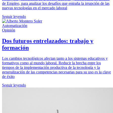
de Empleo, para analizar los desafíos que entraña la irrupción de las
nuevas tecnologías en el mercado laboral
Seguir leyendo
Automatización
Opinión
Dos futuros entrelazados: trabajo y
formación
Los cambios tecnológicos afectan tanto a los sistemas educativos y
formativos como al mundo laboral. Reducir la brecha entre los
tiempos de la implementación productiva de la tecnología y la
generalización de las competencias necesarias para su uso es la clave
de éxito
Seguir leyendo