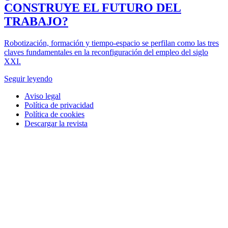
CONSTRUYE EL FUTURO DEL
TRABAJO?
Robotización, formación y tiempo-espacio se perfilan como las tres
claves fundamentales en la reconfiguración del empleo del siglo
XXI.
Seguir leyendo
Aviso legal
Política de privacidad
Política de cookies
Descargar la revista