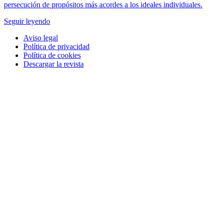
persecución de propósitos más acordes a los ideales individuales.
Seguir leyendo
Aviso legal
Política de privacidad
Política de cookies
Descargar la revista