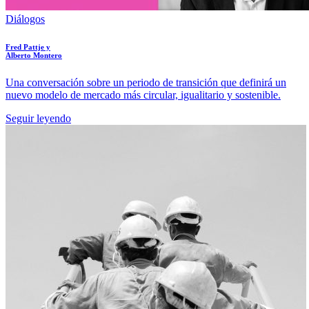
Diálogos
Fred Pattje y
Alberto Montero
Una conversación sobre un periodo de transición que definirá un
nuevo modelo de mercado más circular, igualitario y sostenible.
Seguir leyendo