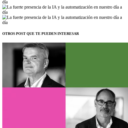
OTROS POST QUE TE PUEDEN INTERESAR