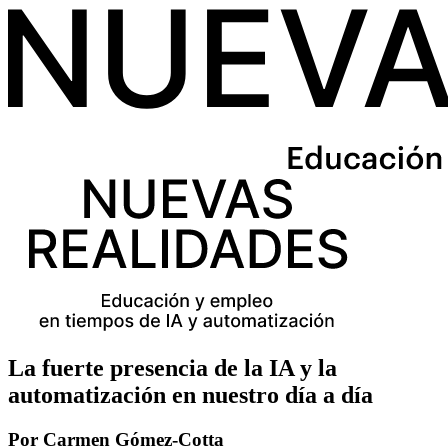
La fuerte presencia de la IA y la
automatización en nuestro día a día
Por Carmen Gómez-Cotta