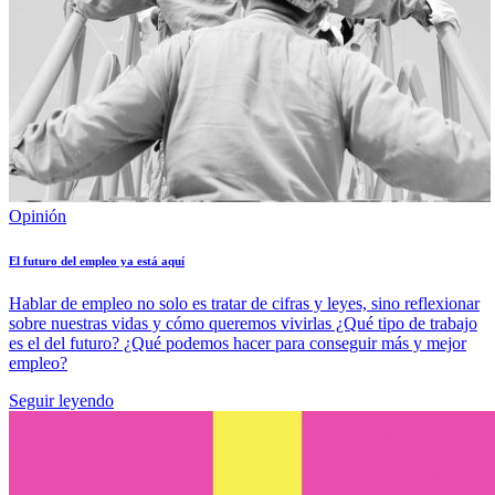
Opinión
El futuro del empleo ya está aquí
Hablar de empleo no solo es tratar de cifras y leyes, sino reflexionar
sobre nuestras vidas y cómo queremos vivirlas ¿Qué tipo de trabajo
es el del futuro? ¿Qué podemos hacer para conseguir más y mejor
empleo?
Seguir leyendo